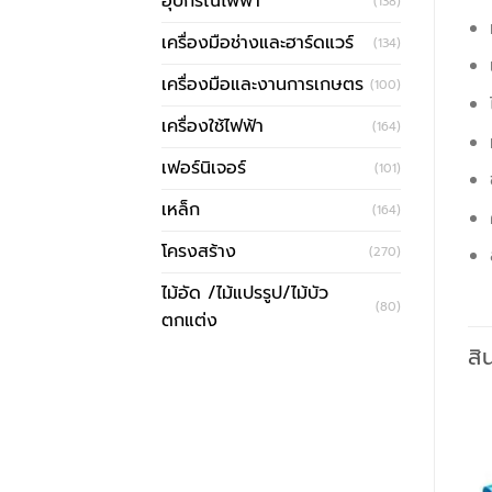
อุปกรณ์ไฟฟ้า
(138)
เครื่องมือช่างและฮาร์ดแวร์
(134)
เครื่องมือและงานการเกษตร
(100)
เครื่องใช้ไฟฟ้า
(164)
เฟอร์นิเจอร์
(101)
เหล็ก
(164)
โครงสร้าง
(270)
ไม้อัด /ไม้แปรรูป/ไม้บัว
(80)
ตกแต่ง
สิ