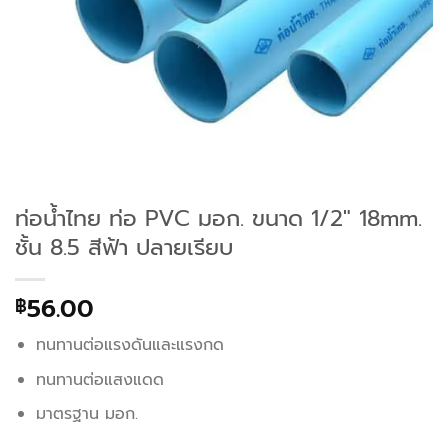
ท่อน้ำไทย ท่อ PVC มอก. ขนาด 1/2″ 18mm.
ชั้น 8.5 สีฟ้า ปลายเรียบ
56.00
฿
ทนทานต่อแรงดันและแรงกด
ทนทานต่อแสงแดด
มาตรฐาน มอก.