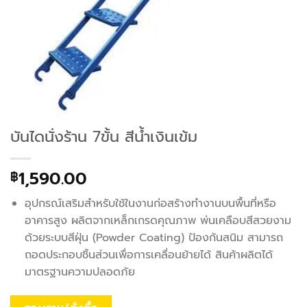
บันไดนั่งร้าน 7ขั้น สีน้ำเงินเข้ม
1,590.00
฿
อุปกรณ์เสริมสำหรับใช้ในงานก่อสร้างทำงานบนพื้นที่หรือ
อาคารสูง ผลิตจากเหล็กเกรดคุณภาพ พ่นเคลือบสีสวยงาม
ด้วยระบบสีฝุ่น (Powder Coating) ป้องกันสนิม สามารถ
ถอดประกอบชิ้นส่วนเพื่อการเคลื่อนย้ายได้ สินค้าผลิตได้
มาตรฐานความปลอดภัย