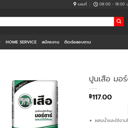
แผ่นที่
08:00 - 18.00 น
HOME SERVICE
สมัครงาน
ติดต่อสอบถาม
ปูนเสือ มอร
117.00
฿
ผสมน้ำและใช้งาน