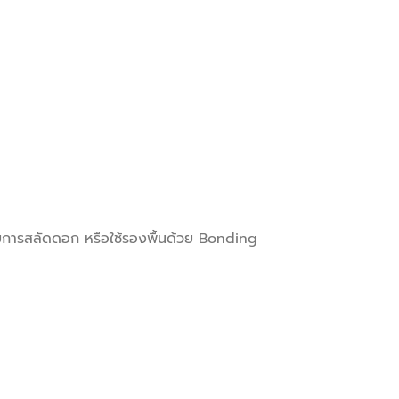
ยการสลัดดอก หรือใช้รองพื้นด้วย Bonding