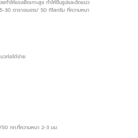
วยทำให้แรงยึดเกาะสูง ทำให้ขึ้นรูปและจัดแนว
25-30 ตารางเมตร/ 50 กิโลกรัม ที่ความหนา
แนวก่อได้ง่าย
./50 กก.ที่ความหนา 2-3 มม.