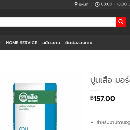
แผ่นที่
08:00 - 18.00 น
HOME SERVICE
สมัครงาน
ติดต่อสอบถาม
ปูนเสือ มอ
157.00
฿
สำหรับงานฉาบอิ