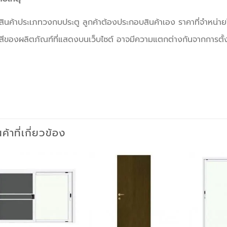
สินค้าประเภทวงกบประตู ลูกค้าต้องประกอบสินค้าเอง ราคาที่จำหน่าย
สีของผลิตภัณฑ์ที่แสดงบนเว็บไซต์ อาจมีความแตกต่างกันจากการตั
นค้าที่เกี่ยวข้อง