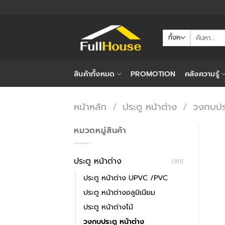
ข้าม
ไป
ยัง
ค้นหา:
เนื้อหา
สินค้าทั้งหมด
PROMOTION
คลังความรู้
หน้าหลัก
/
ประตู หน้าต่าง
/
วงกบประ
หมวดหมู่สินค้า
ประตู หน้าต่าง
(181)
ประตู หน้าต่าง UPVC /PVC
ประตู หน้าต่างอลูมิเนียม
ประตู หน้าต่างไม้
วงกบประตู หน้าต่าง