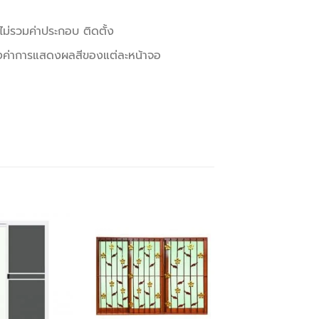
ไม่รวมค่าประกอบ ติดตั้ง
้งค่าการแสดงผลสีของแต่ละหน้าจอ