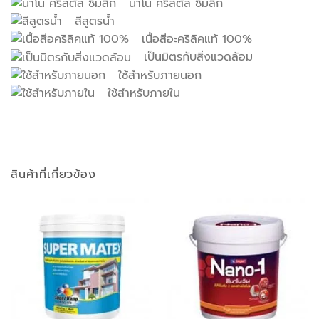
นาโน คริสตัล ซึมลึก
สีสูตรน้ำ
เนื้อสีอะคริลิคแท้ 100%
เป็นมิตรกับสิ่งแวดล้อม
ใช้สำหรับภายนอก
ใช้สำหรับภายใน
สินค้าที่เกี่ยวข้อง