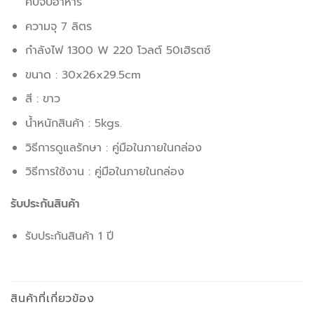
คีบจับอาหาร
ความจุ 7 ลิตร
กำลังไฟ 1300 W 220 โวลต์ 50เฮิรตซ์
ขนาด : 30x26x29.5cm
สี : ขาว
น้ำหนักสินค้า : 5kgs.
วิธีการดูแลรักษา : คู่มือในภายในกล่อง
วิธีการใช้งาน : คู่มือในภายในกล่อง
รับประกันสินค้า
รับประกันสินค้า 1 ปี
สินค้าที่เกี่ยวข้อง