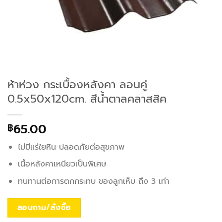
ห้าห่วง กระเบื้องหลังคา ลอนคู่
0.5x50x120cm. สีน้ำตาลคลาสสิค
65.00
฿
ไม่มีแร่ใยหิน ปลอดภัยต่อสุขภาพ
เนื้อหลังคาเหนียวเป็นพิเศษ
ทนทานต่อการตกกระทบ ของลูกเห็บ ถึง 3 เท่า
สอบถาม/สั่งซื้อ