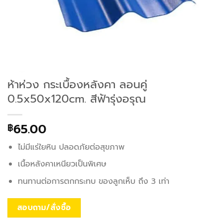
ห้าห่วง กระเบื้องหลังคา ลอนคู่
0.5x50x120cm. สีฟ้ารุ่งอรุณ
65.00
฿
ไม่มีแร่ใยหิน ปลอดภัยต่อสุขภาพ
เนื้อหลังคาเหนียวเป็นพิเศษ
ทนทานต่อการตกกระทบ ของลูกเห็บ ถึง 3 เท่า
สอบถาม/สั่งซื้อ