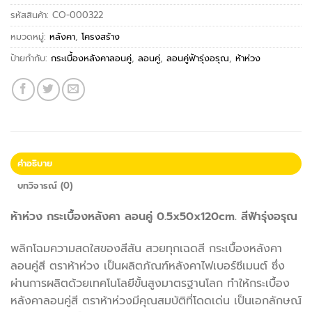
รหัสสินค้า:
CO-000322
หมวดหมู่:
หลังคา
,
โครงสร้าง
ป้ายกำกับ:
กระเบื้องหลังคาลอนคู่
,
ลอนคู่
,
ลอนคู่ฟ้ารุ่งอรุณ
,
ห้าห่วง
คำอธิบาย
บทวิจารณ์ (0)
ห้าห่วง กระเบื้องหลังคา ลอนคู่ 0.5x50x120cm. สีฟ้ารุ่งอรุณ
พลิกโฉมความสดใสของสีสัน สวยทุกเฉดสี กระเบื้องหลังคา
ลอนคู่สี ตราห้าห่วง เป็นผลิตภัณฑ์หลังคาไฟเบอร์ซีเมนต์ ซึ่ง
ผ่านการผลิตด้วยเทคโนโลยีขั้นสูงมาตรฐานโลก ทำให้กระเบื้อง
หลังคาลอนคู่สี ตราห้าห่วงมีคุณสมบัติที่โดดเด่น เป็นเอกลักษณ์