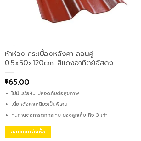
ห้าห่วง กระเบื้องหลังคา ลอนคู่
0.5x50x120cm. สีแดงอาทิตย์อัสดง
65.00
฿
ไม่มีแร่ใยหิน ปลอดภัยต่อสุขภาพ
เนื้อหลังคาเหนียวเป็นพิเศษ
ทนทานต่อการตกกระทบ ของลูกเห็บ ถึง 3 เท่า
สอบถาม/สั่งซื้อ