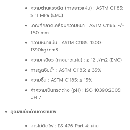
ความต้านแรงดัด (ทางยาวแผ่น) : ASTM C1185:
≥ 11 MPa (EMC)
เกณฑ์คลาดเคลื่อนความหนา : ASTM C1185: +/-
1.50 mm.
ความหนาแน่น : ASTM C1185: 1300-
1390kg/cm3
ความเหนียว (ทางยาวแผ่น) : ≥ 12 J/m2 (EMC)
การดูดซึมน้ำ : ASTM C1185: ≤ 35%
ความชื้น : ASTM C1185: ≤ 15%
ค่าความเป็นกรดด่าง (pH) : ISO 10390:2005:
pH 7
คุณสมบัติด้านการทนไฟ
การไม่ติดไฟ : BS 476 Part 4: ผ่าน