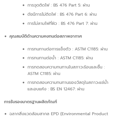
การจุดติดไฟ : BS 476 Part 5: ผ่าน
ดัชนีการไม่ติดไฟ : BS 476 Part 6: ผ่าน
การไม่ลามไฟที่ผิว : BS 476 Part 7: ผ่าน
คุณสมบัติด้านความคงทนต่อสภาพอากาศ
การทนทานต่อการแข็งตัว : ASTM C1185: ผ่าน
การทนทานต่อน้ำ : ASTM C1185: ผ่าน
การทดสอบความทนทานในสภาวะร้อนและชื้น :
ASTM C1185: ผ่าน
การทดสอบความทนทานของวัสดุในสภาวะแช่น้ำ
และอบแห้ง : BS EN 12467: ผ่าน
การรับรองมาตรฐานผลิตภัณฑ์
ฉลากสิ่งแวดล้อมสากล EPD (Environmental Product