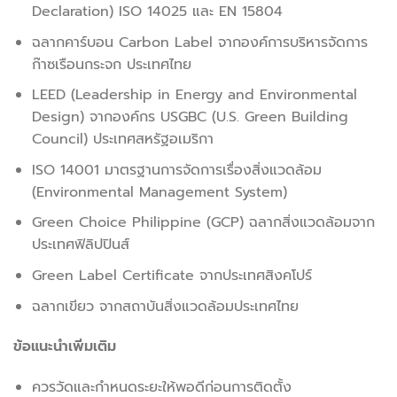
Declaration) ISO 14025 และ EN 15804
ฉลากคาร์บอน Carbon Label จากองค์การบริหารจัดการ
ก๊าซเรือนกระจก ประเทศไทย
LEED (Leadership in Energy and Environmental
Design) จากองค์กร USGBC (U.S. Green Building
Council) ประเทศสหรัฐอเมริกา
ISO 14001 มาตรฐานการจัดการเรื่องสิ่งแวดล้อม
(Environmental Management System)
Green Choice Philippine (GCP) ฉลากสิ่งแวดล้อมจาก
ประเทศฟิลิปปินส์
Green Label Certificate จากประเทศสิงคโปร์
ฉลากเขียว จากสถาบันสิ่งแวดล้อมประเทศไทย
ข้อแนะนำเพิ่มเติม
ควรวัดและกำหนดระยะให้พอดีก่อนการติดตั้ง