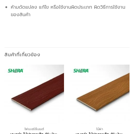
ห้ามดัดแปลง แก้ไข หรือใช้งานผิดประเภท ผิดวิธีการใช้งาน
ของสินค้า
สินค้าที่เกี่ยวข้อง
ไฟเบอร์ซีเมนต์
ไม้ฝา