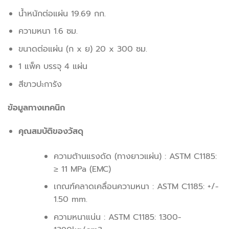
น้ำหนักต่อแผ่น 19.69 กก.
ความหนา 1.6 ซม.
ขนาดต่อแผ่น (ก x ย) 20 x 300 ซม.
1 แพ็ค บรรจุ 4 แผ่น
สีขาวปะการัง
ข้อมูลทางเทคนิก
คุณสมบัติของวัสดุ
ความต้านแรงดัด (ทางยาวแผ่น) : ASTM C1185:
≥ 11 MPa (EMC)
เกณฑ์คลาดเคลื่อนความหนา : ASTM C1185: +/-
1.50 mm.
ความหนาแน่น : ASTM C1185: 1300-