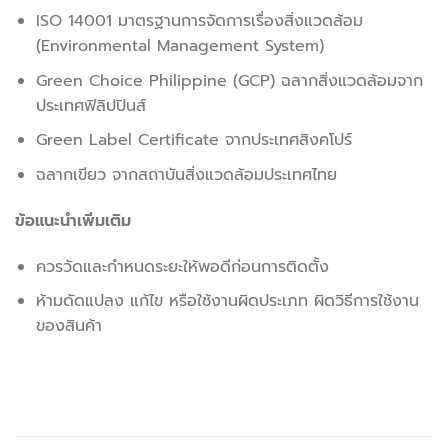
ISO 14001 มาตรฐานการจัดการเรื่องสิ่งแวดล้อม
(Environmental Management System)
Green Choice Philippine (GCP) ฉลากสิ่งแวดล้อมจาก
ประเทศฟิลิปปินส์
Green Label Certificate จากประเทศสิงคโปร์
ฉลากเขียว จากสถาบันสิ่งแวดล้อมประเทศไทย
ข้อแนะนำเพิ่มเติม
ควรวัดและกำหนดระยะให้พอดีก่อนการติดตั้ง
ห้ามดัดแปลง แก้ไข หรือใช้งานผิดประเภท ผิดวิธีการใช้งาน
ของสินค้า