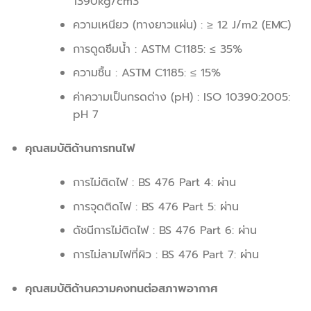
1390kg/cm3
ความเหนียว (ทางยาวแผ่น) : ≥ 12 J/m2 (EMC)
การดูดซึมน้ำ : ASTM C1185: ≤ 35%
ความชื้น : ASTM C1185: ≤ 15%
ค่าความเป็นกรดด่าง (pH) : ISO 10390:2005:
pH 7
คุณสมบัติด้านการทนไฟ
การไม่ติดไฟ : BS 476 Part 4: ผ่าน
การจุดติดไฟ : BS 476 Part 5: ผ่าน
ดัชนีการไม่ติดไฟ : BS 476 Part 6: ผ่าน
การไม่ลามไฟที่ผิว : BS 476 Part 7: ผ่าน
คุณสมบัติด้านความคงทนต่อสภาพอากาศ