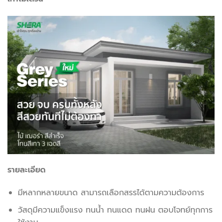
รายละเอียด
มีหลากหลายขนาด สามารถเลือกสรรได้ตามความต้องการ
วัสดุมีความแข็งแรง ทนน้ำ ทนแดด ทนฝน ตอบโจทย์ทุกการ