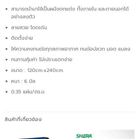
สามารถนำมาใช้เป็นผนังตกแต่ง ทั้งภายใน และภายนอกได้
อย่างลงตัว
ลายสวย โดดเด่น
ติดตั้งง่าย
ให้ความคงทนต่อทุกสภาพอากาศ ทนต่อปลวก มอด แมลง
ทนทานคุ้มค่า ไม่เปราะแตกง่าย
ขนาด : 120cm.x240cm.
หนา : 6 มิล
0.35 แผ่น/ตร.ม.
สินค้าที่เกี่ยวข้อง