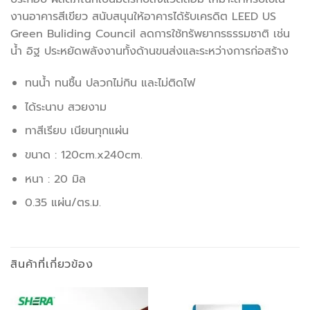
งานอาคารสีเขียว สนับสนุนให้อาคารได้รับเครดิต LEED US
Green Buliding Council ลดการใช้ทรัพยากรธรรมชาติ เช่น
น้ำ อิฐ ประหยัดพลังงานทั้งด้านขนส่งและระหว่างการก่อสร้าง
ทนน้ำ ทนชื้น ปลวกไม่กิน และไม่ติดไฟ
ได้ระนาบ สวยงาม
ทาสีเรียบ เนียนทุกแผ่น
ขนาด : 120cm.x240cm.
หนา : 20 มิล
0.35 แผ่น/ตร.ม.
สินค้าที่เกี่ยวข้อง