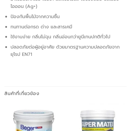
ไอออน (Ag+)
ป้องกันพื้นไม้จากความชื้น
ทนทานต่อกรด ด่าง และสารเคมี
ใช้งานง่าย กลิ่นไม่ฉุน กลิ่นอ่อนกว่ายูนีเทนปกติทั่วไป
ปลอดภัยต่อผู้อยู่อาศัย ด้วยมาตรฐานความปลอดภัยจาก
ยุโรป EN71
สินค้าที่เกี่ยวข้อง