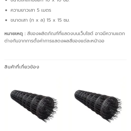
ความยาวเสา 5 เมตร
ขนาดเสา (ก x ล) 15 x 15 ซม.
หมายเหตุ :
สีของผลิตภัณฑ์ที่แสดงบนเว็บไซต์ อาจมีความแตก
ต่างกันจากการตั้งค่าการแสดงผลสีของแต่ละหน้าจอ
สินค้าที่เกี่ยวข้อง