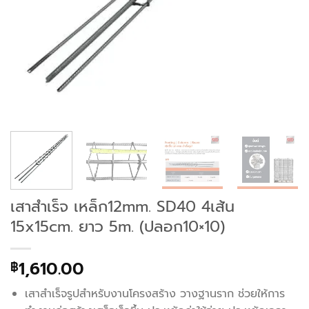
เสาสำเร็จ เหล็ก12mm. SD40 4เส้น
15x15cm. ยาว 5m. (ปลอก10×10)
1,610.00
฿
เสาสำเร็จรูปสำหรับงานโครงสร้าง วางฐานราก ช่วยให้การ