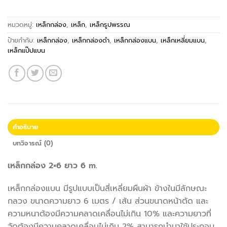
หมวดหมู่:
เหล็กกล่อง
,
เหล็ก
,
เหล็กรูปพรรณ
ป้ายกำกับ:
เหล็กกล่อง
,
เหล็กกล่องดำ
,
เหล็กกล่องแบน
,
เหล็กเหลี่ยมแบน
,
เหล็กแป๊ปแบน
คำอธิบาย
บทวิจารณ์ (0)
เหล็กกล่อง 2×6 ยาว 6 m.
เหล็กกล่องแบน มีรูปแบบเป็นสี่เหลี่ยมผืนผ้า ข้างในมีลักษณะ
กลวง ขนาดความยาว 6 เมตร / เส้น ส่วนขนาดหน้าตัด และ
ความหนาต้องมีความคลาดเคลื่อนไม่เกิน 10% และความยาวที่
วัดต้องมีความคลาดเคลื่อนไม่เกิน 2% สามารถนำมาใช้ประกอบ