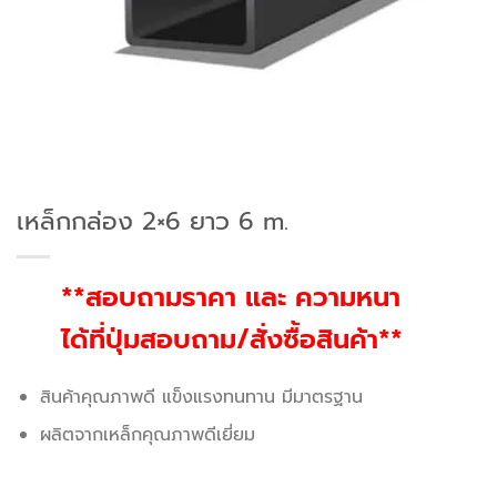
เหล็กกล่อง 2×6 ยาว 6 m.
**สอบถามราคา และ ความหนา
ได้ที่ปุ่มสอบถาม/สั่งซื้อสินค้า**
สินค้าคุณภาพดี แข็งแรงทนทาน มีมาตรฐาน
ผลิตจากเหล็กคุณภาพดีเยี่ยม
สอบถาม/สั่งซื้อ