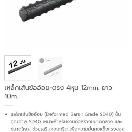
เหล็กเส้นข้ออ้อย-ตรง 4หุน 12mm. ยาว
10m.
เหล็กเส้นข้ออ้อย (Deformed Bars : Grade SD40) ชั้น
คุณภาพ SD40 เหมาะสำหรับงานก่อสร้างขนาดกลาง และ
ขนาดใหญ่ ช่วยเสริมคอนกรีต เพื่อความมั่นคงแข็งแรงของ