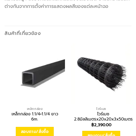
ต่างกันจากการตั้งค่าการแสดงผลสีของแต่ละหน้าจอ
สินค้าที่เกี่ยวข้อง
เหล็กกล่อง
ไวร์เมช
เหล็กกล่อง 1.1/4×1.1/4 ยาว
ไวร์เมช
6m.
2.8มิลลิเมตรx20x20x3x50เมตร
฿
2,390.00
สอบถาม/สั่งซื้อ
สอบถาม/สั่งซื้อ