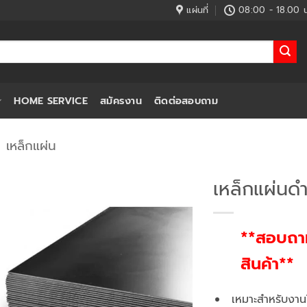
แผ่นที่
08:00 - 18.00 น
HOME SERVICE
สมัครงาน
ติดต่อสอบถาม
เหล็กแผ่น
เหล็กแผ่นด
**สอบถามร
สินค้า**
เหมาะสำหรับงานโค