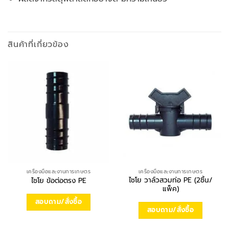
สินค้าที่เกี่ยวข้อง
เครื่องมือและงานการเกษตร
เครื่องมือและงานการเกษตร
ไชโย วาล์วสวมท่อ PE (2ชิ้น/
ไชโย ข้อต่อตรง PE
แพ็ค)
สอบถาม/สั่งซื้อ
สอบถาม/สั่งซื้อ