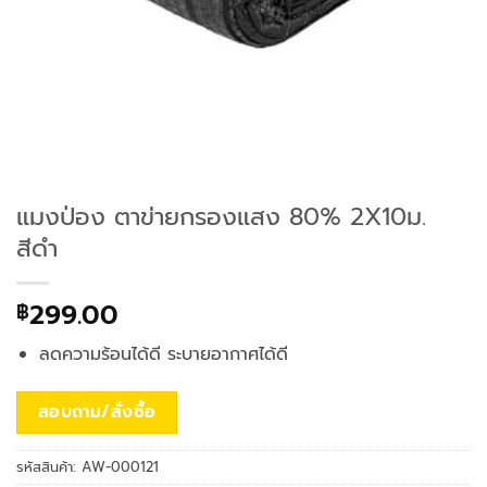
แมงป่อง ตาข่ายกรองแสง 80% 2X10ม.
สีดำ
299.00
฿
ลดความร้อนได้ดี ระบายอากาศได้ดี
สอบถาม/สั่งซื้อ
รหัสสินค้า:
AW-000121