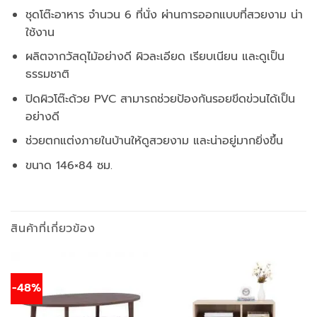
ชุดโต๊ะอาหาร จำนวน 6 ที่นั่ง ผ่านการออกแบบที่สวยงาม น่า
ใช้งาน
ผลิตจากวัสดุไม้อย่างดี ผิวละเอียด เรียบเนียน และดูเป็น
ธรรมชาติ
ปิดผิวโต๊ะด้วย PVC สามารถช่วยป้องกันรอยขีดข่วนได้เป็น
อย่างดี
ช่วยตกแต่งภายในบ้านให้ดูสวยงาม และน่าอยู่มากยิ่งขึ้น
ขนาด 146×84 ซม.
สินค้าที่เกี่ยวข้อง
-48%