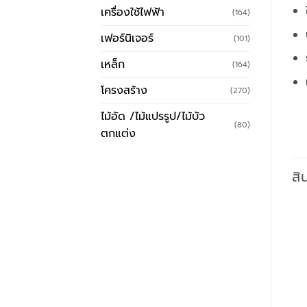
เครื่องใช้ไฟฟ้า
(164)
เฟอร์นิเจอร์
(101)
เหล็ก
(164)
โครงสร้าง
(270)
ไม้อัด /ไม้แปรรูป/ไม้บัว
(80)
ตกแต่ง
สิ