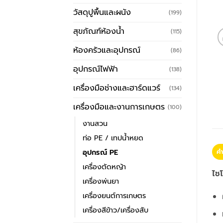
วัสดุปูพื้นและผนัง
(199)
สุขภัณฑ์ห้องน้ำ
(115)
ห้องครัวและอุปกรณ์
(86)
อุปกรณ์ไฟฟ้า
(138)
เครื่องมือช่างและฮาร์ดแวร์
(134)
เครื่องมือและงานการเกษตร
(100)
งานสวน
ท่อ PE / เทปน้ำหยด
อุปกรณ์ PE
คำ
เครื่องตัดหญ้า
ไชโ
เครื่องพ่นยา
เครื่องยนต์การเกษตร
เครื่องสีข้าว/เครื่องสับ