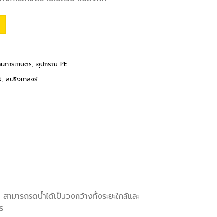
งานการเกษตร
,
อุปกรณ์ PE
์
,
สปริงเกลอร์
สามารถรดน้ำได้เป็นวงกว้างทั้งระยะใกล้และ
ร