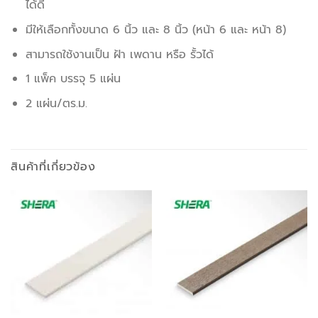
ได้ดี
มีให้เลือกทั้งขนาด 6 นิ้ว และ 8 นิ้ว (หน้า 6 และ หน้า 8)
สามารถใช้งานเป็น ฝ้า เพดาน หรือ รั้วได้
1 แพ็ค บรรจุ 5 แผ่น
2 แผ่น/ตร.ม.
สินค้าที่เกี่ยวข้อง