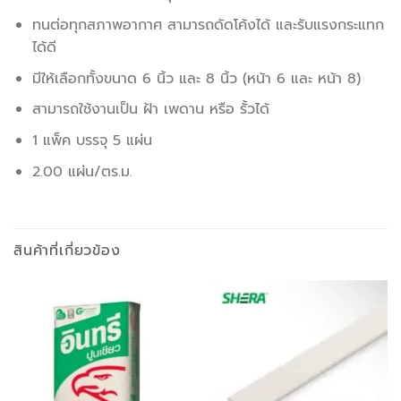
ทนต่อทุกสภาพอากาศ สามารถดัดโค้งได้ และรับแรงกระแทก
ได้ดี
มีให้เลือกทั้งขนาด 6 นิ้ว และ 8 นิ้ว (หน้า 6 และ หน้า 8)
สามารถใช้งานเป็น ฝ้า เพดาน หรือ รั้วได้
1 แพ็ค บรรจุ 5 แผ่น
2.00 แผ่น/ตร.ม.
สินค้าที่เกี่ยวข้อง