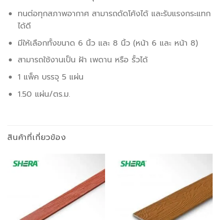
ทนต่อทุกสภาพอากาศ สามารถดัดโค้งได้ และรับแรงกระแทก
ได้ดี
มีให้เลือกทั้งขนาด 6 นิ้ว และ 8 นิ้ว (หน้า 6 และ หน้า 8)
สามารถใช้งานเป็น ฝ้า เพดาน หรือ รั้วได้
1 แพ็ค บรรจุ 5 แผ่น
1.50 แผ่น/ตร.ม.
สินค้าที่เกี่ยวข้อง