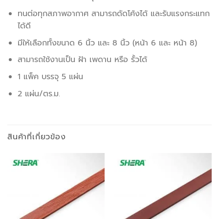
ทนต่อทุกสภาพอากาศ สามารถดัดโค้งได้ และรับแรงกระแทก
ได้ดี
มีให้เลือกทั้งขนาด 6 นิ้ว และ 8 นิ้ว (หน้า 6 และ หน้า 8)
สามารถใช้งานเป็น ฝ้า เพดาน หรือ รั้วได้
1 แพ็ค บรรจุ 5 แผ่น
2 แผ่น/ตร.ม.
สินค้าที่เกี่ยวข้อง