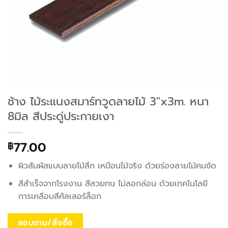
ช้าง ไม้ระแนงสมาร์ทวูดลายไม้ 3″x3m. หนา
8มิล สีประดู่ประกายเงา
77.00
฿
ผิวสัมผัสแบบลายไม้ลึก เหมือนไม้จริง ด้วยร่องลายไม้คมชัด
สีสำเร็จจากโรงงาน สีสวยทน ไม่ลอกล่อน ด้วยเทคโนโลยี
การเคลือบสีคัลเลอร์ล็อก
สอบถาม/สั่งซื้อ