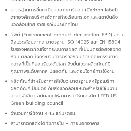
มาตรฐานการขึ้นทะเบียนฉลากคาร์บอน (Carbon label)
จากองค์การบริหารจัดการก๊าซเรือนกระจก และสถาบันสิ่ง
แวดล้อมไทย รายแรกในประเทศไทย
อีพีดี (Environment product declaration: EPD) ฉลาก
สิ่งแวดล้อมสากล มาตรฐาน ISO 14025 และ EN 15804
รับรองผลิตภัณฑ์จากระบบการผลิต ที่เป็นมิตรต่อสิ่งแวกด
ล้อม ตลอดทั้งกระบวนการตรวจสอบ โดยคณะกรรมการ
กลางที่เป็นที่ยอมรับระดับโลก จึงมั่นใจว่าผลิตภัณฑ์มี
คุณภาพระดับสากล ปลอดภัย และตอบโจทย์การใช้งาน
ผลิตภัณฑ์สำหรับอาคารสีเขียว มาตรฐานสหรัฐอเมริกา
ผลิตภัณฑ์เป็นมิตร กับสิ่งแวดล้อมเหมาะสำหรับใช้ในงาน
อาคารสีเขียว สนับสนุนให้อาคาร ได้รับเครดิต LEED US
Green building council
จำนวนการใช้งาน 4.45 แผ่น/ตรม.
สามารถตกแต่งได้ทั้งภายใน – ภายนอกอาคาร