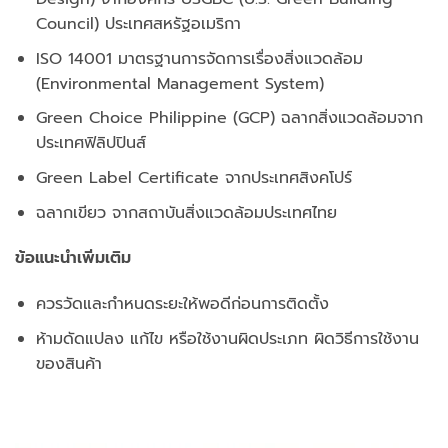
Council) ประเทศสหรัฐอเมริกา
ISO 14001 มาตรฐานการจัดการเรื่องสิ่งแวดล้อม
(Environmental Management System)
Green Choice Philippine (GCP) ฉลากสิ่งแวดล้อมจาก
ประเทศฟิลิปปินส์
Green Label Certificate จากประเทศสิงคโปร์
ฉลากเขียว จากสถาบันสิ่งแวดล้อมประเทศไทย
ข้อแนะนำเพิ่มเติม
ควรวัดและกำหนดระยะให้พอดีก่อนการติดตั้ง
ห้ามดัดแปลง แก้ไข หรือใช้งานผิดประเภท ผิดวิธีการใช้งาน
ของสินค้า