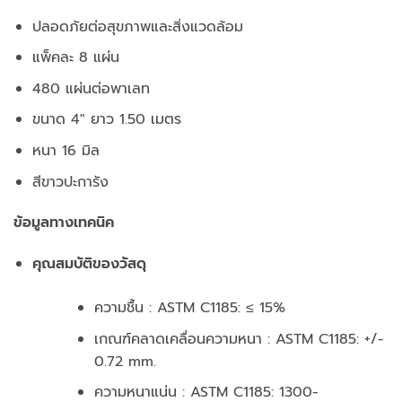
ปลอดภัยต่อสุขภาพและสิ่งแวดล้อม
แพ็คละ 8 แผ่น
480 แผ่นต่อพาเลท
ขนาด 4″ ยาว 1.50 เมตร
หนา 16 มิล
สีขาวปะการัง
ข้อมูลทางเทคนิค
คุณสมบัติของวัสดุ
ความชื้น : ASTM C1185: ≤ 15%
เกณฑ์คลาดเคลื่อนความหนา : ASTM C1185: +/-
0.72 mm.
ความหนาแน่น : ASTM C1185: 1300-