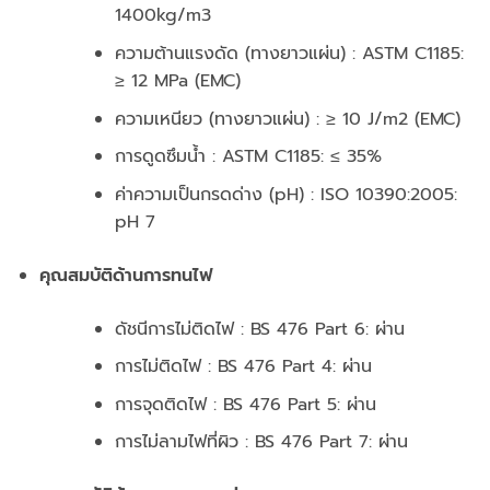
1400kg/m3
ความต้านแรงดัด (ทางยาวแผ่น) : ASTM C1185:
≥ 12 MPa (EMC)
ความเหนียว (ทางยาวแผ่น) : ≥ 10 J/m2 (EMC)
การดูดซึมน้ำ : ASTM C1185: ≤ 35%
ค่าความเป็นกรดด่าง (pH) : ISO 10390:2005:
pH 7
คุณสมบัติด้านการทนไฟ
ดัชนีการไม่ติดไฟ : BS 476 Part 6: ผ่าน
การไม่ติดไฟ : BS 476 Part 4: ผ่าน
การจุดติดไฟ : BS 476 Part 5: ผ่าน
การไม่ลามไฟที่ผิว : BS 476 Part 7: ผ่าน