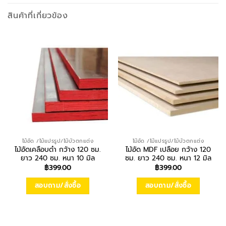
สินค้าที่เกี่ยวข้อง
ไม้อัด /ไม้แปรรูป/ไม้บัวตกแต่ง
ไม้อัด /ไม้แปรรูป/ไม้บัวตกแต่ง
ไม้อัดเคลือบดำ กว้าง 120 ซม.
ไม้อัด MDF เปลือย กว้าง 120
ยาว 240 ซม. หนา 10 มิล
ซม. ยาว 240 ซม. หนา 12 มิล
฿
399.00
฿
399.00
สอบถาม/สั่งซื้อ
สอบถาม/สั่งซื้อ