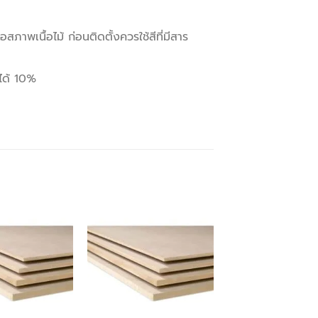
ภาพเนื้อไม้ ก่อนติดตั้งควรใช้สีที่มีสาร
 ได้ 10%