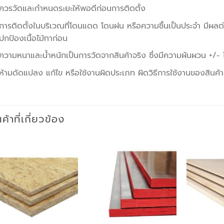
ควรวัดและกำหนดระยะให้พอดีก่อนการติดตั้ง
การติดตั้งในบริเวณที่โดนแดด โดนฝน หรือความชื้นเป็นประจำ มีผลต่อส
ปกป้องเนื้อไม้ทาก่อน
ความหนาและน้ำหนักเป็นการวัดจากสินค้าจริง ซึ่งมีความผันผวน +/-
ห้ามดัดแปลง แก้ไข หรือใช้งานผิดประเภท ผิดวิธีการใช้งานของสินค้า
นค้าที่เกี่ยวข้อง