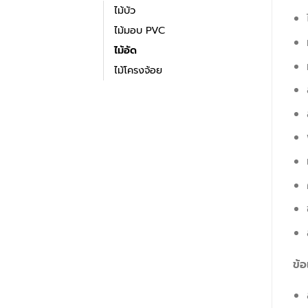
ไม้บัว
ไม้มอบ PVC
ไม้อัด
ไม้โครงจ้อย
ข้อ