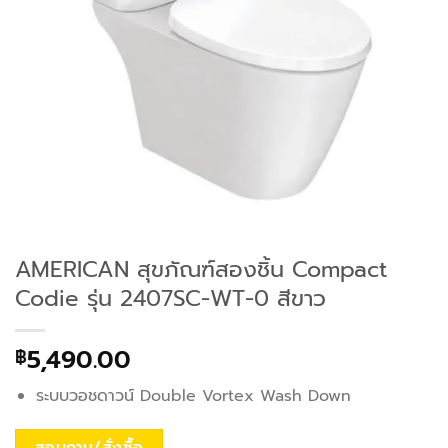
AMERICAN สุขภัณฑ์สองชิ้น Compact
Codie รุ่น 2407SC-WT-0 สีขาว
5,490.00
฿
ระบบวอชดาวน์ Double Vortex Wash Down