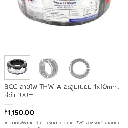
BCC สายไฟ THW-A อะลูมิเนียม 1x10mm.
สีดำ 100m.
1,150.00
฿
สายไฟฟ้าอะลูมิเนียมหุ้มด้วยฉนวน PVC สำหรับเดินลอยใน