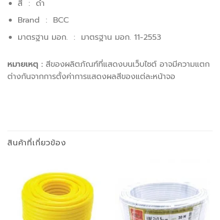
สี : ดำ
Brand : BCC
มาตรฐาน มอก. : มาตรฐาน มอก. 11-2553
หมายเหตุ :
สีของผลิตภัณฑ์ที่แสดงบนเว็บไซต์ อาจมีความแตก
ต่างกันจากการตั้งค่าการแสดงผลสีของแต่ละหน้าจอ
สินค้าที่เกี่ยวข้อง