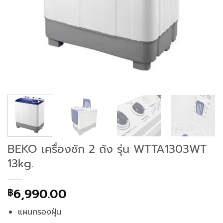
BEKO เครื่องซัก 2 ถัง รุ่น WTTA1303WT
13kg.
6,990.00
฿
แผนกรองฝุ่น