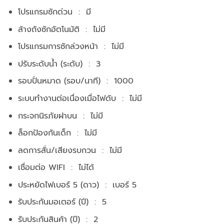
โปรแกรมซักด่วน : มี
ล้างถังซักอัตโนมัติ : ไม่มี
โปรแกรมการซักล่วงหน้า : ไม่มี
ปรับระดับน้ำ (ระดับ) : 3
รอบปั่นหมาด (รอบ/นาที) : 1000
ระบบทำงานต่อเนื่องเมื่อไฟดับ : ไม่มี
กระจกนิรภัยฝาบน : ไม่มี
ล็อกป้องกันเด็ก : ไม่มี
ลดการสั่น/เสียงรบกวน : ไม่มี
เชื่อมต่อ WIFI : ไม่ได้
ประหยัดไฟเบอร์ 5 (ดาว) : เบอร์ 5
รับประกันมอเตอร์ (ปี) : 5
รับประกันสินค้า (ปี) : 2