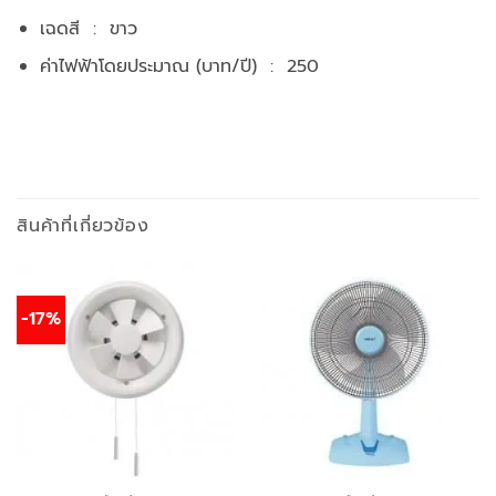
เฉดสี : ขาว
ค่าไฟฟ้าโดยประมาณ (บาท/ปี) : 250
สินค้าที่เกี่ยวข้อง
-17%