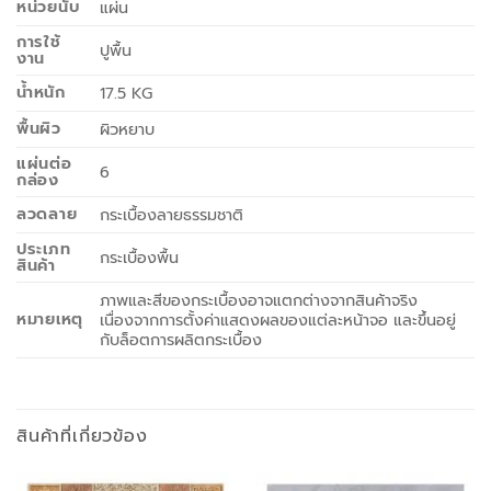
หน่วยนับ
แผ่น
การใช้
ปูพื้น
งาน
น้ำหนัก
17.5 KG
พื้นผิว
ผิวหยาบ
แผ่นต่อ
6
กล่อง
ลวดลาย
กระเบื้องลายธรรมชาติ
ประเภท
กระเบื้องพื้น
สินค้า
ภาพและสีของกระเบื้องอาจแตกต่างจากสินค้าจริง
หมายเหตุ
เนื่องจากการตั้งค่าแสดงผลของแต่ละหน้าจอ และขึ้นอยู่
กับล็อตการผลิตกระเบื้อง
สินค้าที่เกี่ยวข้อง