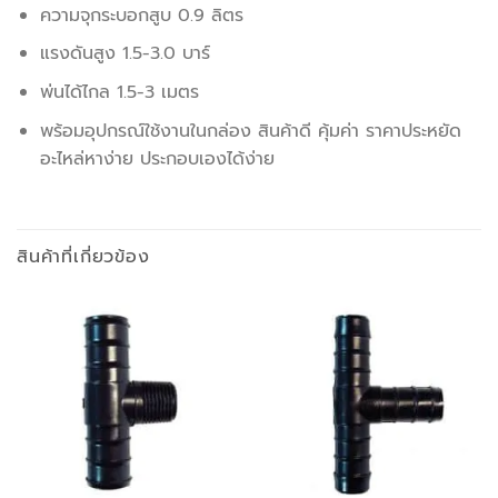
ความจุกระบอกสูบ 0.9 ลิตร
แรงดันสูง 1.5-3.0 บาร์
พ่นได้ไกล 1.5-3 เมตร
พร้อมอุปกรณ์ใช้งานในกล่อง สินค้าดี คุ้มค่า ราคาประหยัด
อะไหล่หาง่าย ประกอบเองได้ง่าย
สินค้าที่เกี่ยวข้อง