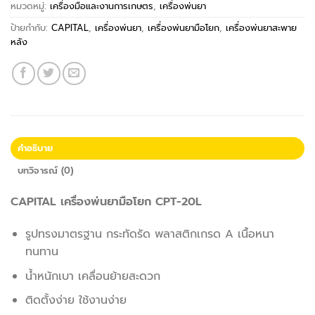
หมวดหมู่:
เครื่องมือและงานการเกษตร
,
เครื่องพ่นยา
ป้ายกำกับ:
CAPITAL
,
เครื่องพ่นยา
,
เครื่องพ่นยามือโยก
,
เครื่องพ่นยาสะพาย
หลัง
คำอธิบาย
บทวิจารณ์ (0)
CAPITAL เครื่องพ่นยามือโยก CPT-20L
รูปทรงมาตรฐาน กระทัดรัด พลาสติกเกรด A เนื้อหนา
ทนทาน
น้ำหนักเบา เคลื่อนย้ายสะดวก
ติดตั้งง่าย ใช้งานง่าย