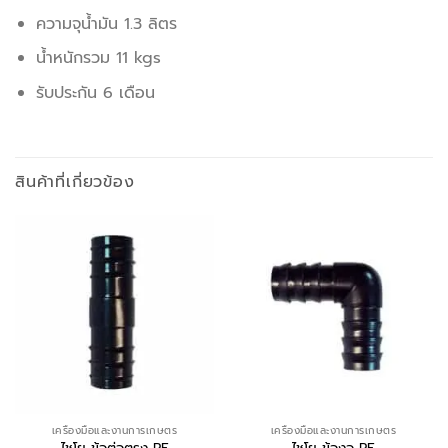
ความจุน้ำมัน 1.3 ลิตร
น้ำหนักรวม 11 kgs
รับประกัน 6 เดือน
สินค้าที่เกี่ยวข้อง
เครื่องมือและงานการเกษตร
เครื่องมือและงานการเกษตร