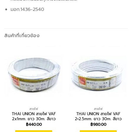
มอก.1436-2540
สินค้าที่เกี่ยวข้อง
สายไฟ
สายไฟ
THAI UNION สายไฟ VAF
THAI UNION สายไฟ VAF
2x1mm. ยาว 30m. สีขาว
2×2.5mm. ยาว 30m. สีขาว
฿
440.00
฿
980.00