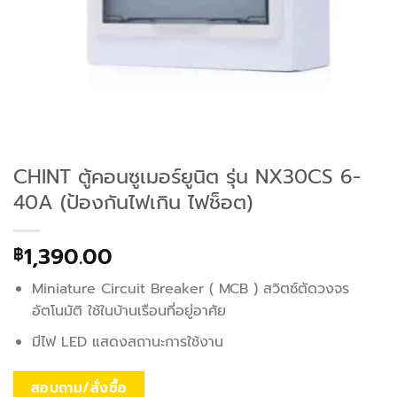
CHINT ตู้คอนซูเมอร์ยูนิต รุ่น NX30CS 6-
40A (ป้องกันไฟเกิน ไฟช็อต)
1,390.00
฿
Miniature Circuit Breaker ( MCB ) สวิตซ์ตัดวงจร
อัตโนมัติ ใช้ในบ้านเรือนที่อยู่อาศัย
มีไฟ LED แสดงสถานะการใช้งาน
สอบถาม/สั่งซื้อ