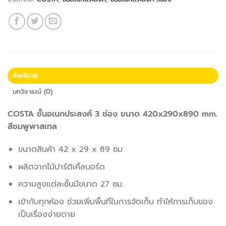
คำอธิบาย
บทวิจารณ์ (0)
COSTA ชั้นอเนกประสงค์ 3 ช่อง ขนาด 420x290x890 mm.
สีชมพูพาสเทล
ขนาดสินค้า 42 x 29 x 89 ซม
ผลิตจากไม้ปาร์ติเคิ้ลบอร์ด
ความสูงแต่ละชั้นมีขนาด 27 ซม.
เข้ากับทุกห้อง ช่วยเพิ่มพื้นที่ในการจัดเก็บ ทำให้การเก็บของ
เป็นเรื่องง่ายดาย