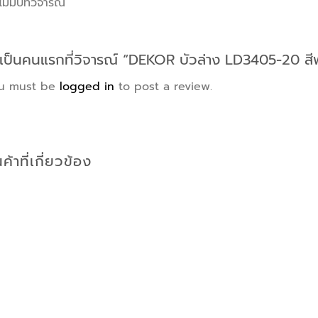
ไม่มีบทวิจารณ์
เป็นคนแรกที่วิจารณ์ “DEKOR บัวล่าง LD3405-20 สีพ
u must be
logged in
to post a review.
นค้าที่เกี่ยวข้อง