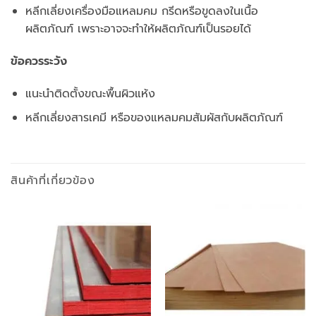
หลีกเลี่ยงเครื่องมือแหลมคม กรีดหรือขูดลงในเนื้อ
ผลิตภัณฑ์ เพราะอาจจะทำให้ผลิตภัณฑ์เป็นรอยได้
ข้อควรระวัง
แนะนำติดตั้งขณะพื้นผิวแห้ง
หลีกเลี่ยงสารเคมี หรือของแหลมคมสัมผัสกับผลิตภัณฑ์
สินค้าที่เกี่ยวข้อง