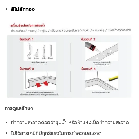
สีไม้สักทอง
การดูแลรักษา
ทำความสะอาดด้วยผ้าชุบน้ำ หรือผ้าแห้งเช็ดทำความสะอาด
ไม่ใช้สารเคมีที่มีฤทธิ์แรงในการทำความสะอาด