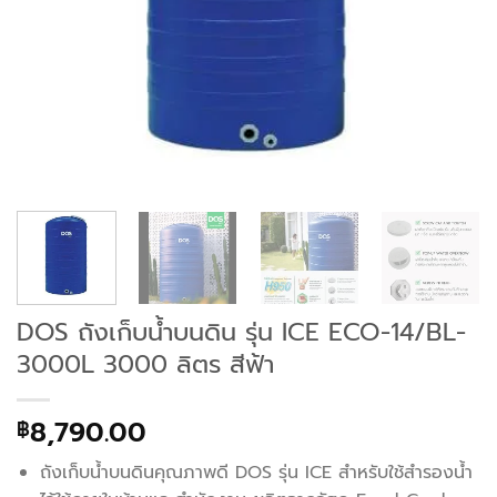
DOS ถังเก็บน้ำบนดิน รุ่น ICE ECO-14/BL-
3000L 3000 ลิตร สีฟ้า
8,790.00
฿
ถังเก็บน้ำบนดินคุณภาพดี DOS รุ่น ICE สำหรับใช้สำรองน้ำ