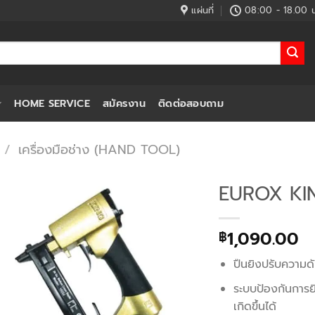
แผ่นที่
08:00 - 18.00 น
HOME SERVICE
สมัครงาน
ติดต่อสอบถาม
/
เครื่องมือช่าง (HAND TOOL)
EUROX KING
1,090.00
฿
ปืนยิงปรับความด
ระบบป้องกันการยิง
เกิดขึ้นได้