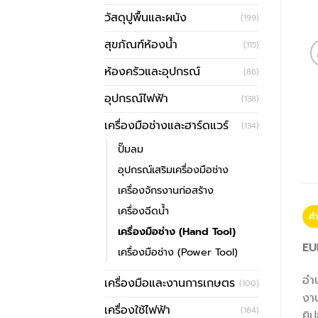
วัสดุปูพื้นและผนัง
(199)
สุขภัณฑ์ห้องน้ำ
(115)
ห้องครัวและอุปกรณ์
(86)
อุปกรณ์ไฟฟ้า
(138)
เครื่องมือช่างและฮาร์ดแวร์
(134)
ปั๊มลม
อุปกรณ์เสริมเครื่องมือช่าง
เครื่องจักรงานก่อสร้าง
เครื่องฉีดน้ำ
คำ
เครื่องมือช่าง (Hand Tool)
EU
เครื่องมือช่าง (Power Tool)
อำน
เครื่องมือและงานการเกษตร
(100)
งาน
เครื่องใช้ไฟฟ้า
(164)
ยิป