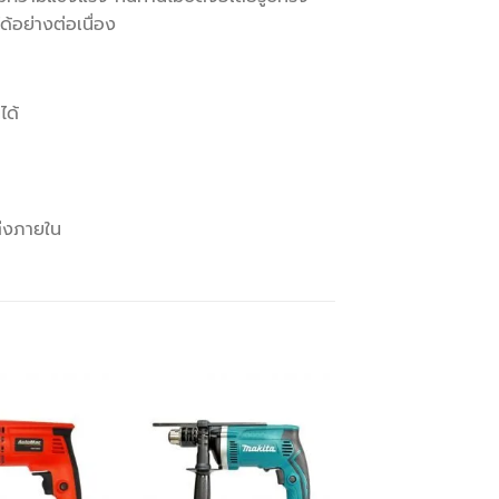
ด้อย่างต่อเนื่อง
ได้
แต่งภายใน