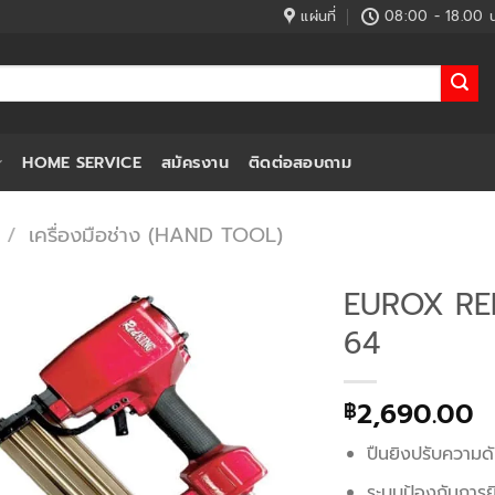
แผ่นที่
08:00 - 18.00 น
HOME SERVICE
สมัครงาน
ติดต่อสอบถาม
/
เครื่องมือช่าง (HAND TOOL)
EUROX REDK
64
2,690.00
฿
ปืนยิงปรับความด
ระบบป้องกันการยิง