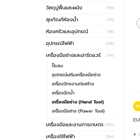
วัสดุปูพื้นและผนัง
(199)
สุขภัณฑ์ห้องน้ำ
(115)
ห้องครัวและอุปกรณ์
(86)
อุปกรณ์ไฟฟ้า
(138)
เครื่องมือช่างและฮาร์ดแวร์
(134)
ปั๊มลม
อุปกรณ์เสริมเครื่องมือช่าง
เครื่องจักรงานก่อสร้าง
เครื่องฉีดน้ำ
เครื่องมือช่าง (Hand Tool)
คำ
เครื่องมือช่าง (Power Tool)
EU
เครื่องมือและงานการเกษตร
(100)
เครื่องใช้ไฟฟ้า
(164)