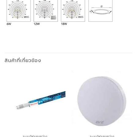
สินค้าที่เกี่ยวข้อง
ระบบไฟแสงสว่าง
ระบบไฟแสงสว่าง