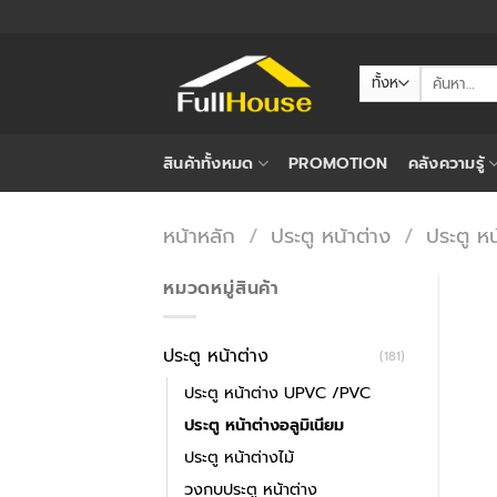
ข้าม
ไป
ยัง
ค้นหา:
เนื้อหา
สินค้าทั้งหมด
PROMOTION
คลังความรู้
หน้าหลัก
/
ประตู หน้าต่าง
/
ประตู หน
หมวดหมู่สินค้า
ประตู หน้าต่าง
(181)
ประตู หน้าต่าง UPVC /PVC
ประตู หน้าต่างอลูมิเนียม
ประตู หน้าต่างไม้
วงกบประตู หน้าต่าง