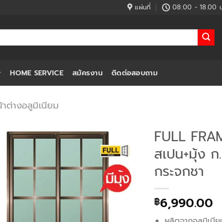
แผ่นที่
08:00 - 18.00 น
HOME SERVICE
สมัครงาน
ติดต่อสอบถาม
้าต่างอลูมิเนียม
FULL FRAME
สเปน+มุ้ง 
กระจกชา
6,990.00
฿
ผลิตจากอลูมิเนี